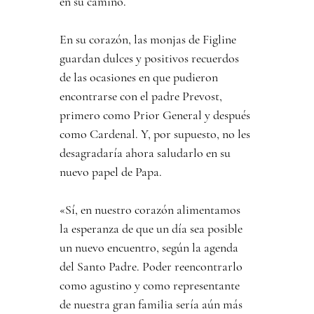
en su camino.
En su corazón, las monjas de Figline 
guardan dulces y positivos recuerdos 
de las ocasiones en que pudieron 
encontrarse con el padre Prevost, 
primero como Prior General y después 
como Cardenal. Y, por supuesto, no les 
desagradaría ahora saludarlo en su 
nuevo papel de Papa.
«Sí, en nuestro corazón alimentamos 
la esperanza de que un día sea posible 
un nuevo encuentro, según la agenda 
del Santo Padre. Poder reencontrarlo 
como agustino y como representante 
de nuestra gran familia sería aún más 