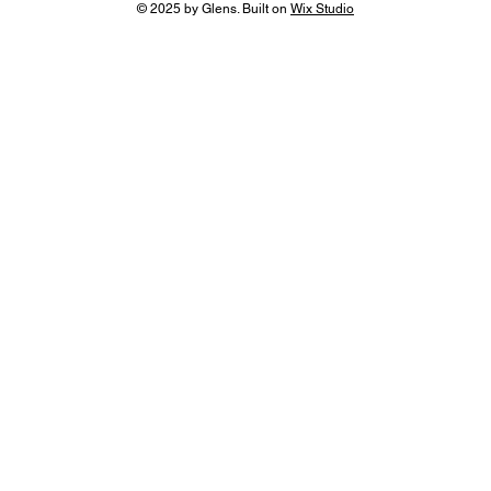
© 2025 by Glens. Built on
Wix Studio