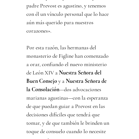
padre Prevost es agustino, y tenemos 
con él un vínculo personal que lo hace 
aún más querido para nuestros 
corazones».
Por esta razón, las hermanas del 
monasterio de Figline han comenzado 
a orar, confiando el nuevo ministerio 
de León XIV a 
Nuestra Señora del 
Buen Consejo
 y a 
Nuestra Señora de 
la Consolación
—dos advocaciones 
marianas agustinas—con la esperanza 
de que puedan guiar a Prevost en las 
decisiones difíciles que tendrá que 
tomar, y de que también le brinden un 
toque de consuelo cuando lo necesite 