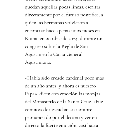
quedan aquellas pocas líneas, escritas 
directamente por el futuro pontífice, a 
quien las hermanas volvieron a 
encontrar hace apenas unos meses en 
Roma, en octubre de 2024, durante un 
congreso sobre la Regla de San 
Agustín en la Curia General 
Agustiniana.
«Había sido creado cardenal poco más 
de un año antes, y ahora es nuestro 
Papa», dicen con emoción las monjas 
del Monasterio de la Santa Cruz. «Fue 
conmovedor escuchar su nombre 
pronunciado por el decano y ver en 
directo la fuerte emoción, casi hasta 