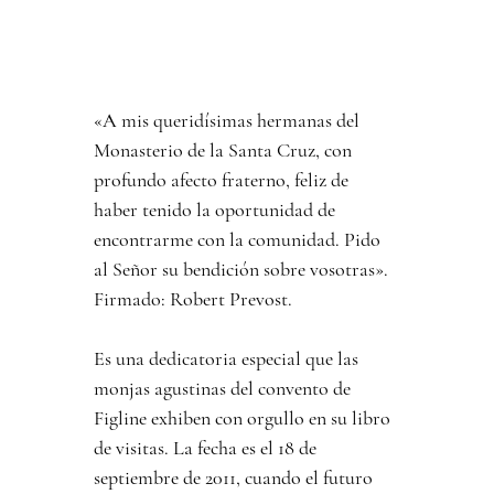
«A mis queridísimas hermanas del 
Monasterio de la Santa Cruz, con 
profundo afecto fraterno, feliz de 
haber tenido la oportunidad de 
encontrarme con la comunidad. Pido 
al Señor su bendición sobre vosotras». 
Firmado: Robert Prevost.
Es una dedicatoria especial que las 
monjas agustinas del convento de 
Figline exhiben con orgullo en su libro 
de visitas. La fecha es el 18 de 
septiembre de 2011, cuando el futuro 