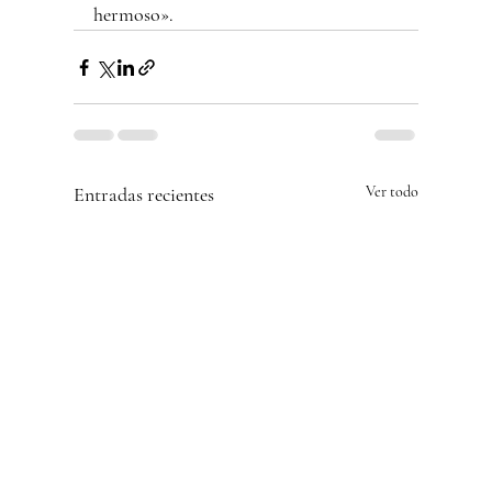
hermoso».
Entradas recientes
Ver todo